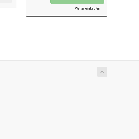
Weiter einkaufen