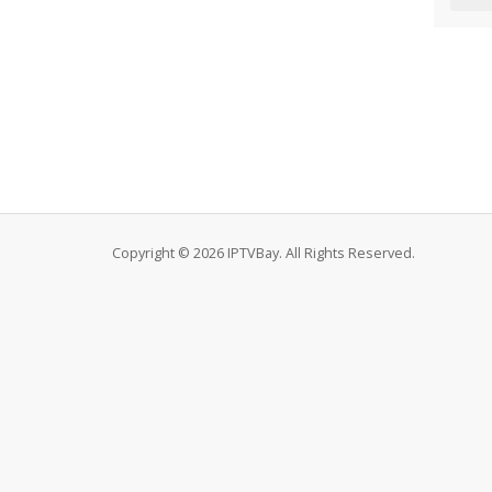
Copyright © 2026 IPTVBay. All Rights Reserved.