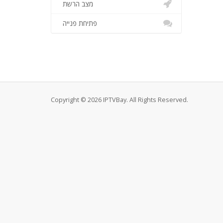
מצב הרשת
פתיחת פנייה
Copyright © 2026 IPTVBay. All Rights Reserved.