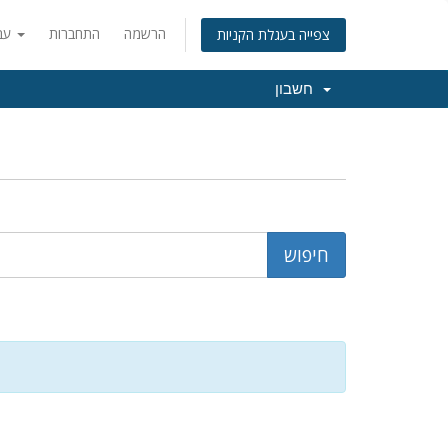
הרשמה
התחברות
עברית
צפייה בעגלת הקניות
חשבון