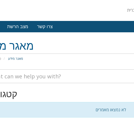
צרו קשר
מצב הרשת
מאגר מי
מאגר מידע
פ
קטגור
לא נמצאו מאמרים