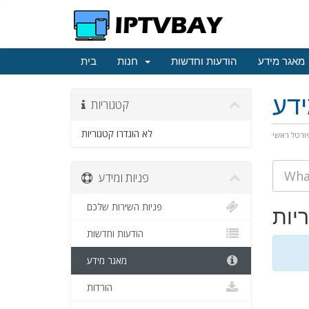
מאגר מידע
הודעות וחדשות
חנות
בית
דע
קטגוריות
לא הוגדרו קטגוריות
ורטל ראשי
פניות ומידע
פניות השירות שלכם
יות
הודעות וחדשות
מאגר מידע
הורדות