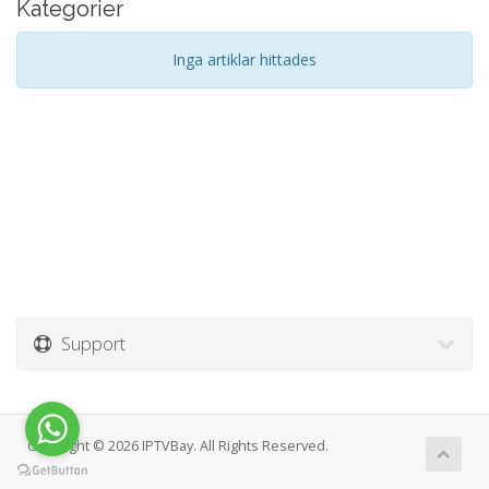
Kategorier
Inga artiklar hittades
Support
Copyright © 2026 IPTVBay. All Rights Reserved.