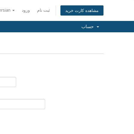
ثبت نام
ورود
ersian
مشاهده کارت خرید
حساب