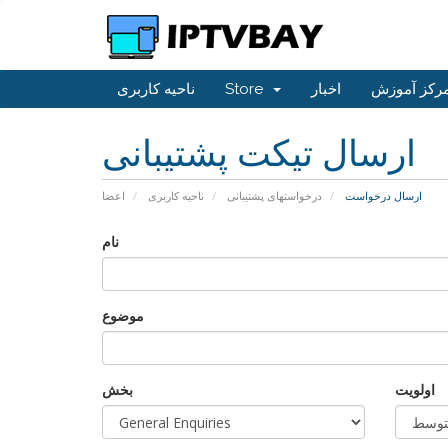
رکز آموزش
اخبار
Store
ناحیه کاربری
ارسال تیکت پشتیبانی
ارسال درخواست
درخواستهای پشتیبانی
ناحیه کاربری
اعضا
نام
موضوع
اولویت
بخش