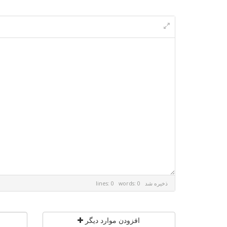
ذخیره شد
lines: 0 words: 0
افزودن موارد دیگر