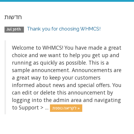
חדשות
Thank you for choosing WHMCS!
Jul 30th
Welcome to WHMCS! You have made a great
choice and we want to help you get up and
running as quickly as possible. This is a
sample announcement. Announcements are
a great way to keep your customers
informed about news and special offers. You
can edit or delete this announcement by
logging into the admin area and navigating
to Support > ...
לקריאה נוספת »