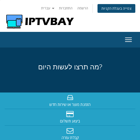
הרשמה
התחברות
עברית
צפייה בעגלת הקניות
Togg
navig
מה תרצו לעשות היום?
הזמנת מוצר או שירות חדש
ביצוע תשלום
קבלת עזרה