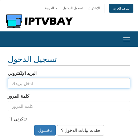
الإشتراك
تسجيل الدخول
العربية
شاهد العربة
Togg
navig
تسجيل الدخول
البريد الإلكتروني
كلمة المرور
تذكرني
فقدت بيانات الدخول ؟