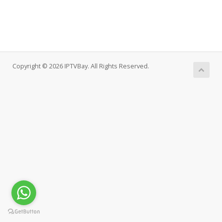
Copyright © 2026 IPTVBay. All Rights Reserved.