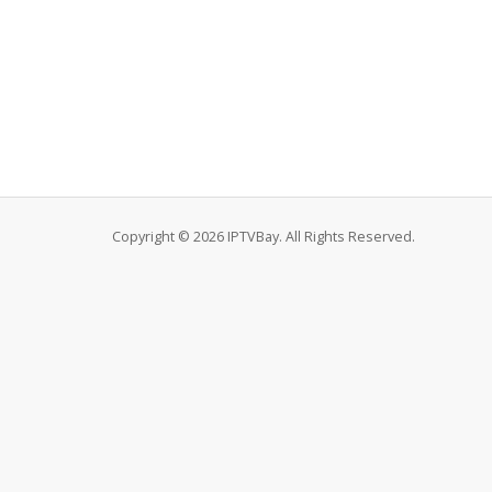
Copyright © 2026 IPTVBay. All Rights Reserved.