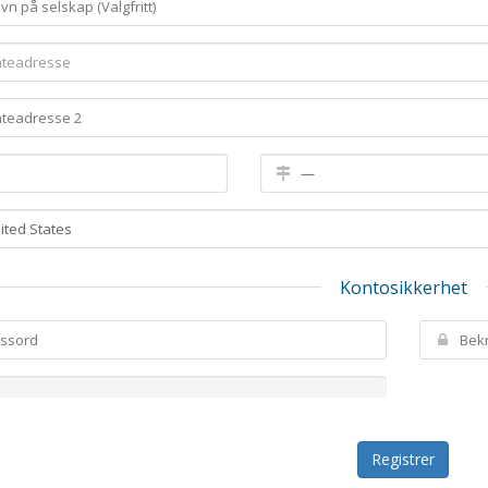
Kontosikkerhet