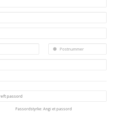
Passordstyrke: Angi et passord