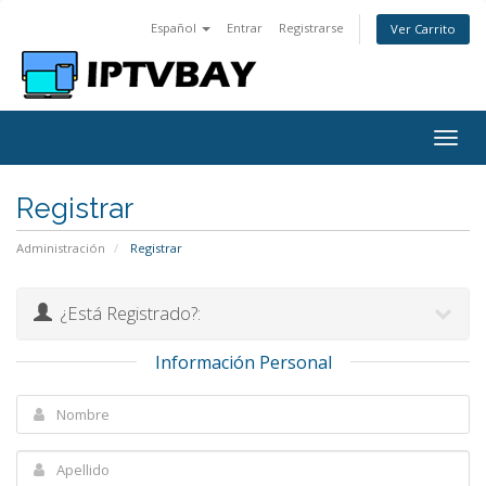
Español
Entrar
Registrarse
Ver Carrito
Togg
navig
Registrar
Administración
Registrar
¿Está Registrado?:
Información Personal