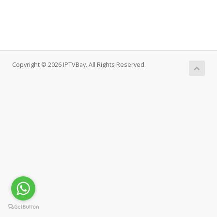
Copyright © 2026 IPTVBay. All Rights Reserved.