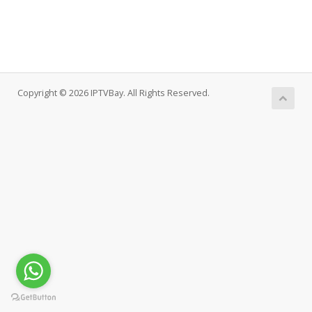
Copyright © 2026 IPTVBay. All Rights Reserved.